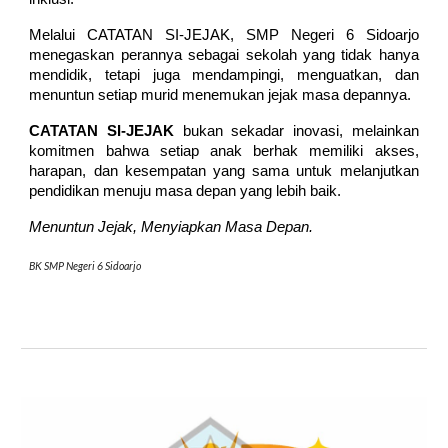
Melalui CATATAN SI-JEJAK, SMP Negeri 6 Sidoarjo
menegaskan perannya sebagai sekolah yang tidak hanya
mendidik, tetapi juga mendampingi, menguatkan, dan
menuntun setiap murid menemukan jejak masa depannya.
CATATAN SI-JEJAK
bukan sekadar inovasi, melainkan
komitmen bahwa setiap anak berhak memiliki akses,
harapan, dan kesempatan yang sama untuk melanjutkan
pendidikan menuju masa depan yang lebih baik.
Menuntun Jejak, Menyiapkan Masa Depan.
BK SMP Negeri 6 Sidoarjo