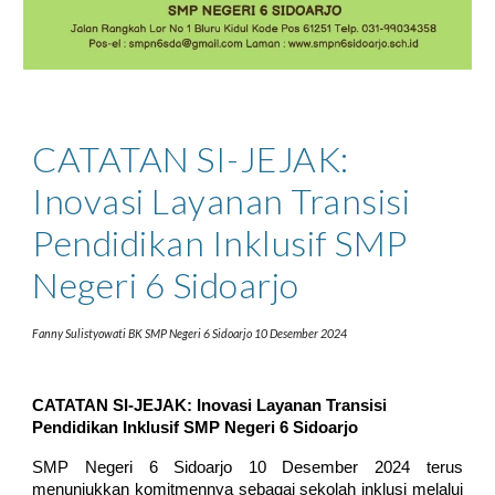
CATATAN SI-JEJAK:
Inovasi Layanan Transisi
Pendidikan Inklusif SMP
Negeri 6 Sidoarjo
Fanny Sulistyowati
BK SMP Negeri 6 Sidoarjo 10 Desember 2024
CATATAN SI-JEJAK: Inovasi Layanan Transisi
Pendidikan Inklusif SMP Negeri 6 Sidoarjo
SMP Negeri 6 Sidoarjo 10 Desember 2024 terus
menunjukkan komitmennya sebagai sekolah inklusi melalui