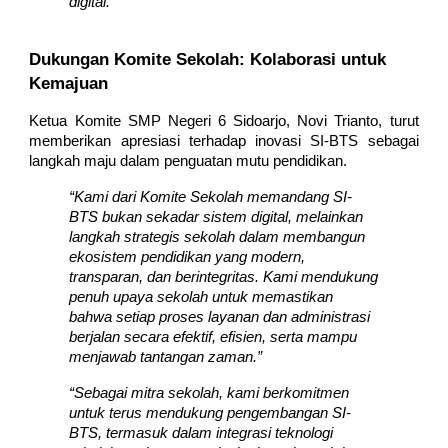
digital.”
Dukungan Komite Sekolah: Kolaborasi untuk
Kemajuan
Ketua Komite SMP Negeri 6 Sidoarjo, Novi Trianto, turut
memberikan apresiasi terhadap inovasi SI-BTS sebagai
langkah maju dalam penguatan mutu pendidikan.
“Kami dari Komite Sekolah memandang SI-
BTS bukan sekadar sistem digital, melainkan
langkah strategis sekolah dalam membangun
ekosistem pendidikan yang modern,
transparan, dan berintegritas. Kami mendukung
penuh upaya sekolah untuk memastikan
bahwa setiap proses layanan dan administrasi
berjalan secara efektif, efisien, serta mampu
menjawab tantangan zaman.”
“Sebagai mitra sekolah, kami berkomitmen
untuk terus mendukung pengembangan SI-
BTS, termasuk dalam integrasi teknologi