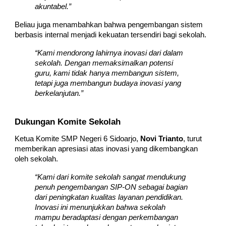
akuntabel.”
Beliau juga menambahkan bahwa pengembangan sistem
berbasis internal menjadi kekuatan tersendiri bagi sekolah.
“Kami mendorong lahirnya inovasi dari dalam
sekolah. Dengan memaksimalkan potensi
guru, kami tidak hanya membangun sistem,
tetapi juga membangun budaya inovasi yang
berkelanjutan.”
Dukungan Komite Sekolah
Ketua Komite SMP Negeri 6 Sidoarjo,
Novi Trianto
, turut
memberikan apresiasi atas inovasi yang dikembangkan
oleh sekolah.
“Kami dari komite sekolah sangat mendukung
penuh pengembangan SIP-ON sebagai bagian
dari peningkatan kualitas layanan pendidikan.
Inovasi ini menunjukkan bahwa sekolah
mampu beradaptasi dengan perkembangan