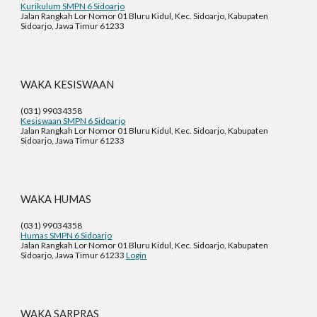
Kurikulum SMPN 6 Sidoarjo
Jalan Rangkah Lor Nomor 01 Bluru Kidul, Kec. Sidoarjo, Kabupaten
Sidoarjo, Jawa Timur 61233
WAKA
KESISWAAN
(031) 99034358
Kesiswaan SMPN 6 Sidoarjo
Jalan Rangkah Lor Nomor 01 Bluru Kidul, Kec. Sidoarjo, Kabupaten
Sidoarjo, Jawa Timur 61233
WAKA
HUMAS
(031) 99034358
Humas SMPN 6 Sidoarjo
Jalan Rangkah Lor Nomor 01 Bluru Kidul, Kec. Sidoarjo, Kabupaten
Sidoarjo, Jawa Timur 61233
Login
WAKA
SARPRAS