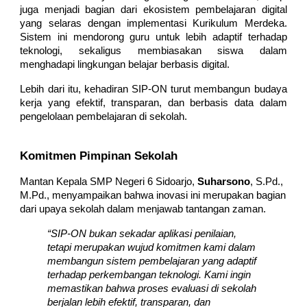
juga menjadi bagian dari ekosistem pembelajaran digital
yang selaras dengan implementasi Kurikulum Merdeka.
Sistem ini mendorong guru untuk lebih adaptif terhadap
teknologi, sekaligus membiasakan siswa dalam
menghadapi lingkungan belajar berbasis digital.
Lebih dari itu, kehadiran SIP-ON turut membangun budaya
kerja yang efektif, transparan, dan berbasis data dalam
pengelolaan pembelajaran di sekolah.
Komitmen Pimpinan Sekolah
Mantan
Kepala SMP Negeri 6 Sidoarjo,
Suharsono
, S.Pd.,
M.Pd., menyampaikan bahwa inovasi ini merupakan bagian
dari upaya sekolah dalam menjawab tantangan zaman.
“SIP-ON bukan sekadar aplikasi penilaian,
tetapi merupakan wujud komitmen kami dalam
membangun sistem pembelajaran yang adaptif
terhadap perkembangan teknologi. Kami ingin
memastikan bahwa proses evaluasi di sekolah
berjalan lebih efektif, transparan, dan