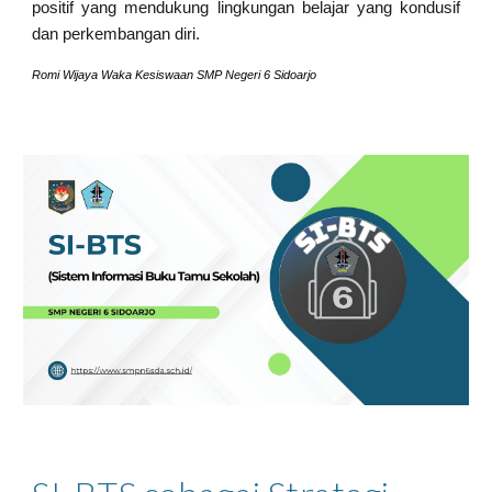
positif yang mendukung lingkungan belajar yang kondusif
dan perkembangan diri.
Romi Wijaya Waka Kesiswaan SMP Negeri 6 Sidoarjo