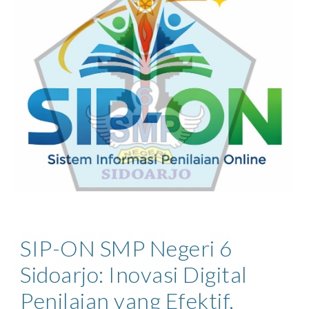
SIP-ON SMP Negeri 6
Sidoarjo: Inovasi Digital
Penilaian yang Efektif,