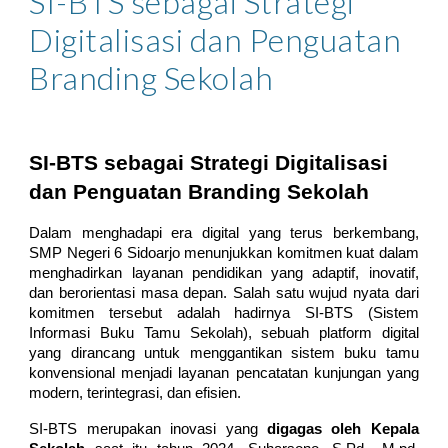
SI-BTS sebagai Strategi
Digitalisasi dan Penguatan
Branding Sekolah
SI-BTS sebagai Strategi Digitalisasi
dan Penguatan Branding Sekolah
Dalam menghadapi era digital yang terus berkembang,
SMP Negeri 6 Sidoarjo menunjukkan komitmen kuat dalam
menghadirkan layanan pendidikan yang adaptif, inovatif,
dan berorientasi masa depan. Salah satu wujud nyata dari
komitmen tersebut adalah hadirnya SI-BTS (Sistem
Informasi Buku Tamu Sekolah), sebuah platform digital
yang dirancang untuk menggantikan sistem buku tamu
konvensional menjadi layanan pencatatan kunjungan yang
modern, terintegrasi, dan efisien.
SI-BTS merupakan inovasi yang
digagas oleh Kepala