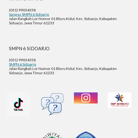
(031) 99034358
Sarpras SMPN 6 Sidoarjo
Jalan Rangkah Lor Nomor 01 Bluru Kidul, Kec. Sidoarjo, Kabupaten
Sidoarjo, Jawa Timur 61233
SMPN 6 SIDOARJO
(031) 99034358
SMPN 6 Sidoarjo
Jalan Rangkah Lor Nomor 01 Bluru Kidul, Kec. Sidoarjo, Kabupaten
Sidoarjo, Jawa Timur 61233