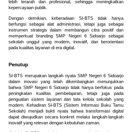
lebih terarah dan profesional, sehingga meningkatkan
kepercayaan publik.
Dengan demikian, keberadaan SI-BTS tidak hanya
berfungsi sebagai alat administrasi, tetapi juga sebagai
instrumen strategis dalam membangun citra positif dan
memperkuat branding SMP Negeri 6 Sidoarjo sebagai
sekolah unggul yang modern, inovatif, dan berorientasi
pada kualitas layanan di era digital.
Penutup
SI-BTS merupakan langkah nyata SMP Negeri 6 Sidoarjo
dalam inovasi yang telah dikembangkan menunjukkan
bahwa SMP Negeri 6 Sidoarjo tidak hanya berfokus pada
peningkatan kualitas pembelajaran, tetapi juga pada
penguatan sistem layanan dan tata kelola sekolah yang
modern. Kehadiran SI-BTS (Sistem Informasi Buku Tamu
Sekolah) menjadi bukti nyata bahwa transformasi digital
dapat diwujudkan secara konkret melalui langkah-langkah
inovatif yang relevan dengan kebutuhan zaman.