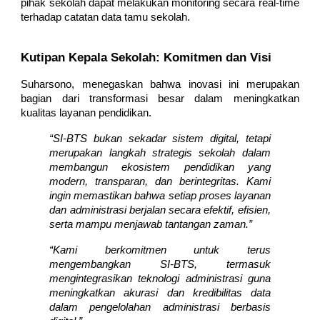
pihak sekolah dapat melakukan monitoring secara real-time
terhadap catatan data tamu sekolah.
Kutipan Kepala Sekolah: Komitmen dan Visi
Suharsono, menegaskan bahwa inovasi ini merupakan
bagian dari transformasi besar dalam meningkatkan
kualitas layanan pendidikan.
“SI-BTS bukan sekadar sistem digital, tetapi
merupakan langkah strategis sekolah dalam
membangun ekosistem pendidikan yang
modern, transparan, dan berintegritas. Kami
ingin memastikan bahwa setiap proses layanan
dan administrasi berjalan secara efektif, efisien,
serta mampu menjawab tantangan zaman.”
“Kami berkomitmen untuk terus
mengembangkan SI-BTS, termasuk
mengintegrasikan teknologi administrasi guna
meningkatkan akurasi dan kredibilitas data
dalam pengelolahan administrasi berbasis