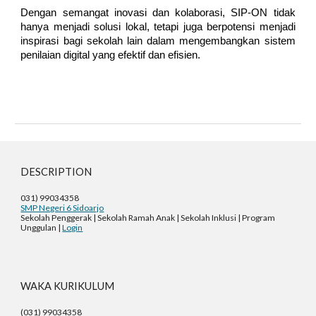
Dengan semangat inovasi dan kolaborasi, SIP-ON tidak
hanya menjadi solusi lokal, tetapi juga berpotensi menjadi
inspirasi bagi sekolah lain dalam mengembangkan sistem
penilaian digital yang efektif dan efisien.
DESCRIPTION
031) 99034358
SMP Negeri 6 Sidoarjo
Sekolah Penggerak | Sekolah Ramah Anak | Sekolah Inklusi | Program
Unggulan |
Login
WAKA KURIKULUM
(031) 99034358