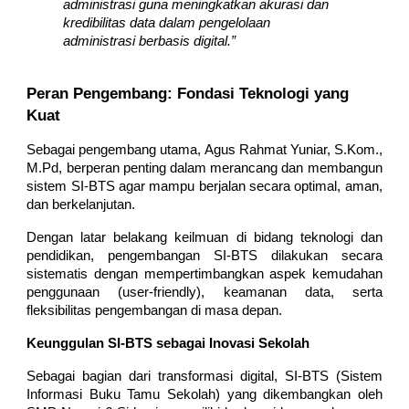
administrasi guna meningkatkan akurasi dan
kredibilitas data dalam pengelolaan
administrasi berbasis digital.”
Peran Pengembang: Fondasi Teknologi yang
Kuat
Sebagai pengembang utama, Agus Rahmat Yuniar, S.Kom.,
M.Pd, berperan penting dalam merancang dan membangun
sistem SI-BTS agar mampu berjalan secara optimal, aman,
dan berkelanjutan.
Dengan latar belakang keilmuan di bidang teknologi dan
pendidikan, pengembangan SI-BTS dilakukan secara
sistematis dengan mempertimbangkan aspek kemudahan
penggunaan (user-friendly), keamanan data, serta
fleksibilitas pengembangan di masa depan.
Keunggulan SI-BTS sebagai Inovasi Sekolah
Sebagai bagian dari transformasi digital, SI-BTS (Sistem
Informasi Buku Tamu Sekolah) yang dikembangkan oleh