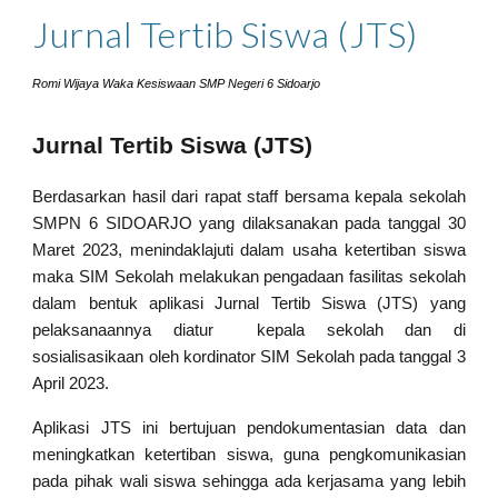
Jurnal Tertib Siswa (JTS)
Romi Wijaya Waka Kesiswaan SMP Negeri 6 Sidoarjo
Jurnal Tertib Siswa (JTS)
Berdasarkan hasil dari rapat staff bersama kepala sekolah
SMPN 6 SIDOARJO yang dilaksanakan pada tanggal 30
Maret 2023, menindaklajuti dalam usaha ketertiban siswa
maka SIM Sekolah melakukan pengadaan fasilitas sekolah
dalam bentuk aplikasi Jurnal Tertib Siswa (JTS) yang
pelaksanaannya diatur kepala sekolah dan di
sosialisasikaan oleh kordinator SIM Sekolah pada tanggal 3
April 2023.
Aplikasi JTS ini bertujuan pendokumentasian data dan
meningkatkan ketertiban siswa, guna pengkomunikasian
pada pihak wali siswa sehingga ada kerjasama yang lebih