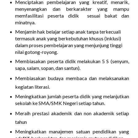
Menciptakan pembelajaran yang kreatif, menarik,
menyenangkan dan berkarakter yang mampu
memfasilitasi peserta didik sesuai bakat dan
minatnya.
Menjamin hak belajar setiap anak tanpa terkecuali
termasuk anak yang berkebutuhan khusus (inklusi)
dalam proses pembelajaran yang menjunjung tinggi
nilai gotong-royong.
Membiasakan peserta didik melakukan 5 S (senyum,
sapa, salam, sopan, dan santun).
Membiasakan budaya membaca dan melaksanakan
kegiatan literasi.
Meningkatkan jumlah peserta didik yang melanjutkan
sekolah ke SMA/SMK Negeri setiap tahun.
Meraih prestasi akademik dan non akademik setiap
tahun
Meningkatkan manajemen satuan pendidikan yang