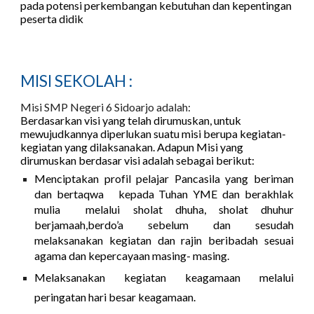
pada potensi perkembangan kebutuhan dan kepentingan
peserta didik
MISI SEKOLAH :
Misi SMP Negeri 6 Sidoarjo adalah:
Berdasarkan visi yang telah dirumuskan, untuk
mewujudkannya diperlukan suatu misi berupa kegiatan-
kegiatan yang dilaksanakan. Adapun Misi yang
dirumuskan berdasar visi adalah sebagai berikut:
Menciptakan profil pelajar Pancasila yang beriman
dan bertaqwa kepada Tuhan YME dan berakhlak
mulia melalui sholat dhuha, sholat dhuhur
berjamaah,berdo’a sebelum dan sesudah
melaksanakan kegiatan dan rajin beribadah sesuai
agama dan kepercayaan masing- masing.
Melaksanakan kegiatan keagamaan melalui
peringatan hari besar keagamaan.