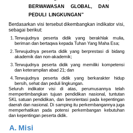
BERWAWASAN GLOBAL, DAN
PEDULI LINGKUNGAN”
Berdasarkan visi tersebut dikembangkan indikator visi,
sebagai berikut:
Terwujudnya peserta didik yang berakhlak mulia,
beriman dan bertaqwa kepada Tuhan Yang Maha Esa;
Terwujudnya peserta didik yang berprestasi di bidang
akademik dan non-akademik;
Terwujudnya peserta didik yang memiliki kompetensi
dan keterampilan abad 21; dan
Terwujudnya peserta didik yang berkarakter hidup
bersih, sehat dan peduli lingkungan.
Seluruh indikator visi di atas, perumusannya telah
mempertimbangkan tujuan pendidikan nasional, tuntutan
SKL satuan pendidikan, dan berorientasi pada kepentingan
daerah dan nasional. Di samping itu perkembangannya juga
memperhatikan pada potensi perkembangan kebutuhan
dan kepentingan peserta didik.
A.
Misi