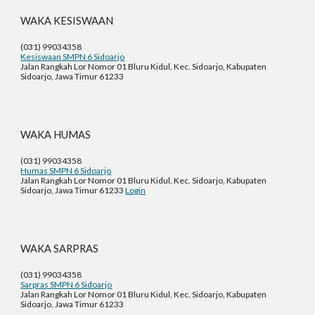
WAKA
KESISWAAN
(031) 99034358
Kesiswaan SMPN 6 Sidoarjo
Jalan Rangkah Lor Nomor 01 Bluru Kidul, Kec. Sidoarjo, Kabupaten
Sidoarjo, Jawa Timur 61233
WAKA
HUMAS
(031) 99034358
Humas SMPN 6 Sidoarjo
Jalan Rangkah Lor Nomor 01 Bluru Kidul, Kec. Sidoarjo, Kabupaten
Sidoarjo, Jawa Timur 61233
Login
WAKA
SARPRAS
(031) 99034358
Sarpras SMPN 6 Sidoarjo
Jalan Rangkah Lor Nomor 01 Bluru Kidul, Kec. Sidoarjo, Kabupaten
Sidoarjo, Jawa Timur 61233