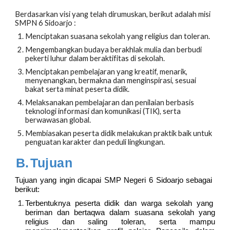
Berdasarkan visi yang telah dirumuskan, berikut adalah misi
SMPN 6 Sidoarjo :
Menciptakan suasana sekolah yang religius dan toleran.
Mengembangkan budaya berakhlak mulia dan berbudi
pekerti luhur dalam beraktifitas di sekolah.
Menciptakan pembelajaran yang kreatif, menarik,
menyenangkan, bermakna dan menginspirasi, sesuai
bakat serta minat peserta didik.
Melaksanakan pembelajaran dan penilaian berbasis
teknologi informasi dan komunikasi (TIK), serta
berwawasan global.
Membiasakan peserta didik melakukan praktik baik untuk
penguatan karakter dan peduli lingkungan.
B.
Tujuan
Tujuan yang ingin dicapai SMP Negeri 6 Sidoarjo sebagai
berikut:
Terbentuknya peserta didik dan warga sekolah yang
beriman dan bertaqwa dalam suasana sekolah yang
religius dan saling toleran, serta mampu