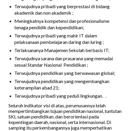
Terwujudnya pribadi yang berprestasi di bidang
akademik dan non akademik ;
Meningkatnya kompetensi dan profesionalisme
tenaga pendidik dan kependidikan;
Terwujudnya pribadi yang mahir IT dalam
pelaksanaan pembelajaran daring dan luring ;
Terlaksananya Manajemen Sekolah berbasis IT;
Terwujudnya sarana dan prasarana yang memadai
sesuai Standar Nasional Pendidikan ;
Terwujudnya pendidikan yang berwawasan global;
Terwujudnya pendidikan yang mengembangkan
keterampilan abad 21;
Terwujudnya pribadi yang peduli lingkungan.
.
Seluruh indikator visi di atas, perumusannya telah
mempertimbangkan tujuan pendidikan nasional, tuntutan
SKL satuan pendidikan, dan berorientasi pada
kepentingan daerah, nasional, serta internasional. Di
samping itu perkembangannya juga memperhatikan