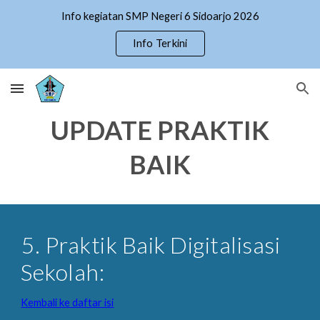
Info kegiatan SMP Negeri 6 Sidoarjo 2026
Skip to main content
Skip to navigation
Info Terkini
UPDATE PRAKTIK
BAIK
5. Praktik Baik Digitalisasi
Sekolah:
Kembali ke daftar isi