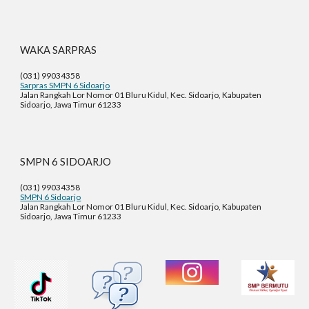
WAKA
SARPRAS
(031) 99034358
Sarpras SMPN 6 Sidoarjo
Jalan Rangkah Lor Nomor 01 Bluru Kidul, Kec. Sidoarjo, Kabupaten
Sidoarjo, Jawa Timur 61233
SMPN 6 SIDOARJO
(031) 99034358
SMPN 6 Sidoarjo
Jalan Rangkah Lor Nomor 01 Bluru Kidul, Kec. Sidoarjo, Kabupaten
Sidoarjo, Jawa Timur 61233