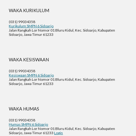
WAKA KURIKULUM
(031) 99034358
Kurikulum SMPN 6 Sidoarjo
Jalan Rangkah Lor Nomor 01 Bluru Kidul, Kec. Sidoarjo, Kabupaten
Sidoarjo, Jawa Timur 61233
WAKA
KESISWAAN
(031) 99034358
Kesiswaan SMPN 6 Sidoarjo
Jalan Rangkah Lor Nomor 01 Bluru Kidul, Kec. Sidoarjo, Kabupaten
Sidoarjo, Jawa Timur 61233
WAKA
HUMAS
(031) 99034358
Humas SMPN 6 Sidoarjo
Jalan Rangkah Lor Nomor 01 Bluru Kidul, Kec. Sidoarjo, Kabupaten
Sidoarjo, Jawa Timur 61233
Login